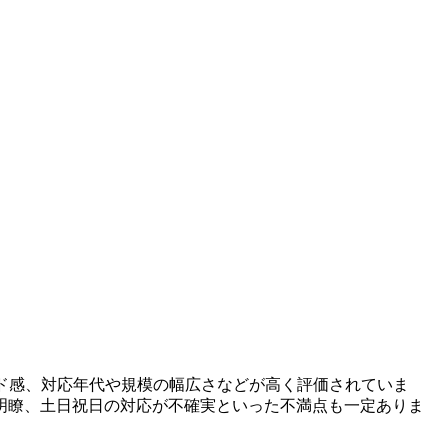
ード感、対応年代や規模の幅広さなどが高く評価されていま
明瞭、土日祝日の対応が不確実といった不満点も一定ありま