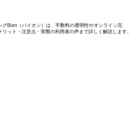
グBion（バイオン）は、手数料の透明性やオンライン完
メリット・注意点・実際の利用者の声まで詳しく解説します。