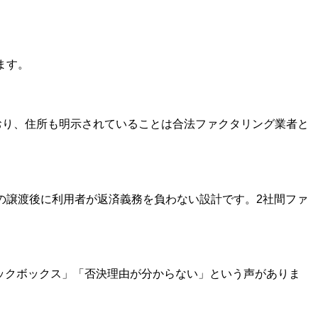
ます。
おり、住所も明示されていることは合法ファクタリング業者と
の譲渡後に利用者が返済義務を負わない設計です。2社間ファ
ックボックス」「否決理由が分からない」という声がありま