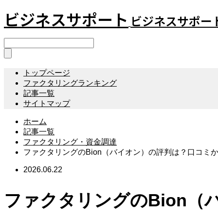
ビジネスサポート
ビジネスサポー
トップページ
ファクタリングランキング
記事一覧
サイトマップ
ホーム
記事一覧
ファクタリング・資金調達
ファクタリングのBion（バイオン）の評判は？口コミ
2026.06.22
ファクタリングのBion