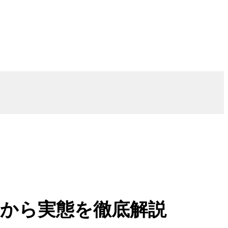
ミから実態を徹底解説