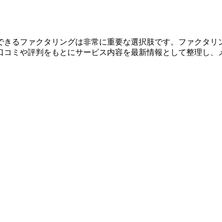
きるファクタリングは非常に重要な選択肢です。ファクタリン
口コミや評判をもとにサービス内容を最新情報として整理し、