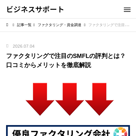
ビジネスサポート
記事一覧
ファクタリング・資金調達
ファクタリングで注目のSMFLの評判とは？口コミからメリットを徹底解説
2026.07.04
ファクタリングで注目のSMFLの評判とは？
口コミからメリットを徹底解説