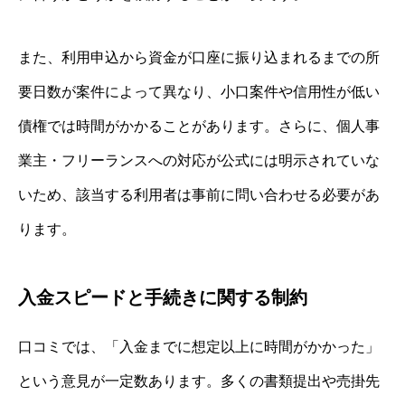
また、利用申込から資金が口座に振り込まれるまでの所
要日数が案件によって異なり、小口案件や信用性が低い
債権では時間がかかることがあります。さらに、個人事
業主・フリーランスへの対応が公式には明示されていな
いため、該当する利用者は事前に問い合わせる必要があ
ります。
入金スピードと手続きに関する制約
口コミでは、「入金までに想定以上に時間がかかった」
という意見が一定数あります。多くの書類提出や売掛先