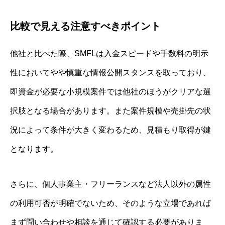
比較で見える注意すべきポイント
他社と比べた際、SMFLは入金スピードや手数料の明示
性においてやや慎重な情報公開スタンスを取っており、
即資金が必要な小規模案件では他社のほうがクリアな選
択肢となる場合があります。また案件規模や売掛先の状
況によって条件が大きく変わるため、見積もり取得が鍵
となります。
さらに、個人事業主・フリーランスなど法人以外の属性
の利用可否が明確でないため、そのような立場であれば
まず問い合わせや相談を通じて確認する必要がありま