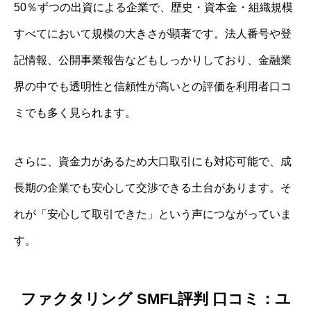
50％ずつの出資による企業で、歴史・資本金・組織規模
すべてにおいて規模の大きさが顕著です。法人番号や登
記情報、公開事業報告などもしっかりしており、金融業
界の中でも透明性と信頼性が高いとの評価を利用者口コ
ミでも多く見られます。
さらに、資金力があるため大口取引にも対応可能で、成
長期の企業でも安心して交渉できる土台があります。そ
れが「安心して取引できた」という声につながっていま
す。
ファクタリング SMFL評判 口コミ：ユ