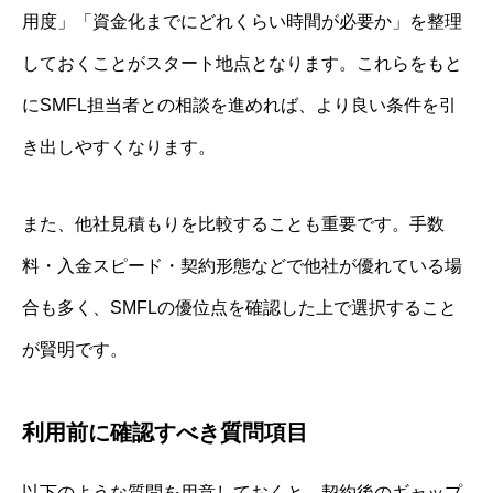
用度」「資金化までにどれくらい時間が必要か」を整理
しておくことがスタート地点となります。これらをもと
にSMFL担当者との相談を進めれば、より良い条件を引
き出しやすくなります。
また、他社見積もりを比較することも重要です。手数
料・入金スピード・契約形態などで他社が優れている場
合も多く、SMFLの優位点を確認した上で選択すること
が賢明です。
利用前に確認すべき質問項目
以下のような質問を用意しておくと、契約後のギャップ