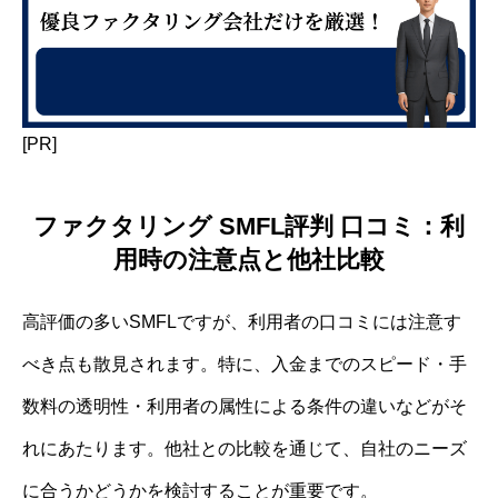
[PR]
ファクタリング SMFL評判 口コミ：利
用時の注意点と他社比較
高評価の多いSMFLですが、利用者の口コミには注意す
べき点も散見されます。特に、入金までのスピード・手
数料の透明性・利用者の属性による条件の違いなどがそ
れにあたります。他社との比較を通じて、自社のニーズ
に合うかどうかを検討することが重要です。