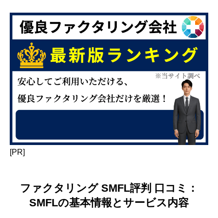
[PR]
ファクタリング SMFL評判 口コミ：
SMFLの基本情報とサービス内容