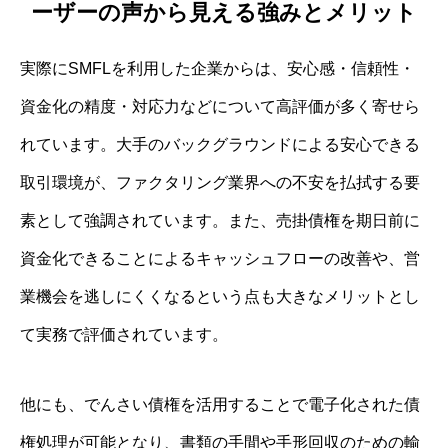
ーザーの声から見える強みとメリット
実際にSMFLを利用した企業からは、安心感・信頼性・
資金化の精度・対応力などについて高評価が多く寄せら
れています。大手のバックグラウンドによる安心できる
取引環境が、ファクタリング業界への不安を払拭する要
素として強調されています。また、売掛債権を期日前に
資金化できることによるキャッシュフローの改善や、営
業機会を逃しにくくなるという点も大きなメリットとし
て実務で評価されています。
他にも、でんさい債権を活用することで電子化された債
権処理が可能となり、書類の手間や手形回収のための輸