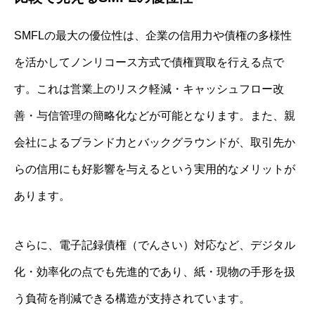
SMFLの最大の優位性は、企業の信用力や債権の多様性
を活かしてノンリコース方式で債権買取を行える点で
す。これは営業上のリスク軽減・キャッシュフロー改
善・与信管理の簡略化などが可能となります。また、親
会社によるブランド力とバックグラウンドが、取引先か
らの信用にも好影響を与えるという実用的なメリットが
あります。
さらに、電子記録債権（でんさい）対応など、デジタル
化・効率化の点でも先進的であり、紙・現物の手形を扱
う負荷を削減できる構造が支持されています。