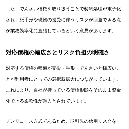
また、でんさい債権を取り扱うことで契約処理が電子化
され、紙手形や現物の授受に伴うリスクが回避できる点
が業務効率化に直結しているという意見があります。
対応債権の幅広さとリスク負担の明確さ
対応する債権の種類が売掛・手形・でんさいと幅広いこ
とが利用者にとっての選択肢拡大につながっています。
これにより、自社が持っている債権形態をそのまま資金
化できる柔軟性が魅力とされています。
ノンリコース方式であるため、取引先の信用リスクを