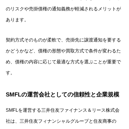
のリスクや売掛債権の通知義務が軽減されるメリットが
あります。
契約方式そのものが柔軟で、売掛先に譲渡通知を要する
かどうかなど、債権の形態や買取方式で条件が変わるた
め、債権の内容に応じて最適な方式を選ぶことが重要で
す。
SMFLの運営会社としての信頼性と企業規模
SMFLを運営する三井住友ファイナンス＆リース株式会
社は、三井住友フィナンシャルグループと住友商事の