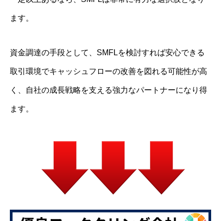
ます。
資金調達の手段として、SMFLを検討すれば安心できる
取引環境でキャッシュフローの改善を図れる可能性が高
く、自社の成長戦略を支える強力なパートナーになり得
ます。