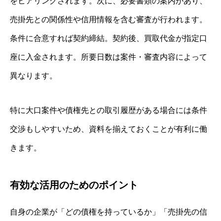
をヒアリングされます。次に、必要書類の案内があり、
売掛先との関係性や信用情報を含む審査が行われます。
条件に合意すれば契約締結。契約後、買取代金が指定口
座に入金されます。所要日数は案件・審査内容によって
異なります。
特に大口案件や債権先との取引履歴がある場合には条件
交渉もしやすいため、資料を揃えておくことが有利に働
きます。
有効な活用のためのポイント
自身の企業が「どの債権を持っているか」「売掛先の信