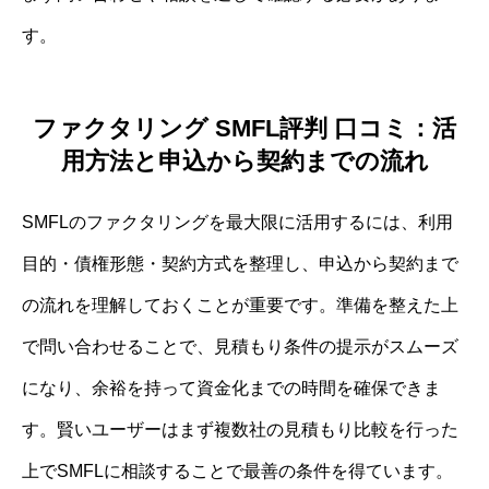
す。
ファクタリング SMFL評判 口コミ：活
用方法と申込から契約までの流れ
SMFLのファクタリングを最大限に活用するには、利用
目的・債権形態・契約方式を整理し、申込から契約まで
の流れを理解しておくことが重要です。準備を整えた上
で問い合わせることで、見積もり条件の提示がスムーズ
になり、余裕を持って資金化までの時間を確保できま
す。賢いユーザーはまず複数社の見積もり比較を行った
上でSMFLに相談することで最善の条件を得ています。