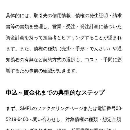
具体的には、取引先の信用情報、債権の発生証明・請求
書等の書類を整理し、営業・受注・発注計画に基づいた
資金計画を持って担当者とヒアリングすることが望まれ
ます。また、債権の種類（売掛・手形・でんさい）や通
知義務の有無など契約方式の選択も、コスト・手間に影
響するため事前の確認が効きます。
申込～資金化までの典型的なステップ
まず、SMFLのファクタリングページまたは電話番号03-
5219-6400へ問い合わせし、対象債権の種類・想定金額