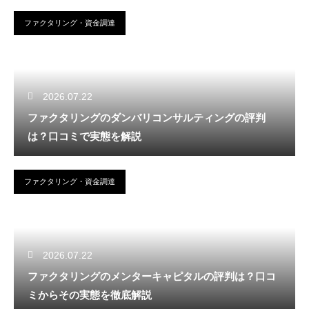
ファクタリング・資金調達
2026.07.22
ファクタリングのダンバリコンサルティングの評判
は？口コミで実態を解説
ファクタリング・資金調達
2026.07.22
ファクタリングのメンターキャピタルの評判は？口コ
ミからその実態を徹底解説