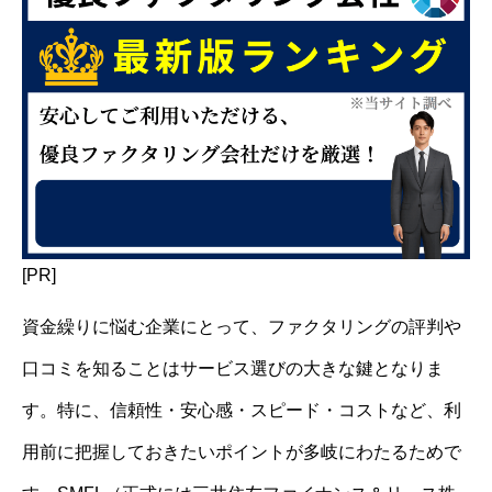
[PR]
資金繰りに悩む企業にとって、ファクタリングの評判や
口コミを知ることはサービス選びの大きな鍵となりま
す。特に、信頼性・安心感・スピード・コストなど、利
用前に把握しておきたいポイントが多岐にわたるためで