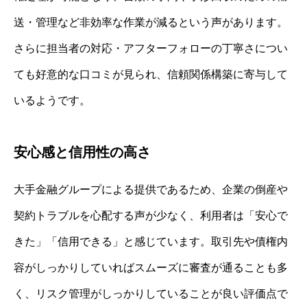
送・管理など非効率な作業が減るという声があります。
さらに担当者の対応・アフターフォローの丁寧さについ
ても好意的な口コミが見られ、信頼関係構築に寄与して
いるようです。
安心感と信用性の高さ
大手金融グループによる提供であるため、企業の倒産や
契約トラブルを心配する声が少なく、利用者は「安心で
きた」「信用できる」と感じています。取引先や債権内
容がしっかりしていればスムーズに審査が通ることも多
く、リスク管理がしっかりしていることが良い評価点で