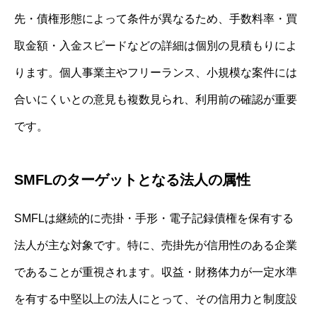
先・債権形態によって条件が異なるため、手数料率・買
取金額・入金スピードなどの詳細は個別の見積もりによ
ります。個人事業主やフリーランス、小規模な案件には
合いにくいとの意見も複数見られ、利用前の確認が重要
です。
SMFLのターゲットとなる法人の属性
SMFLは継続的に売掛・手形・電子記録債権を保有する
法人が主な対象です。特に、売掛先が信用性のある企業
であることが重視されます。収益・財務体力が一定水準
を有する中堅以上の法人にとって、その信用力と制度設