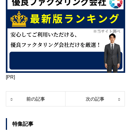
[PR]
前の記事
次の記事
特集記事