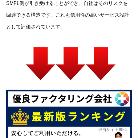
SMFL側が引き受けることができ、自社はそのリスクを
回避できる構造です。これも信用性の高いサービス設計
として評価されています。