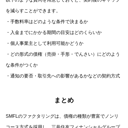
を減らすことができます。
・手数料率はどのような条件で決まるか
・入金までにかかる期間の目安はどのくらいか
・個人事業主として利用可能かどうか
・どの形式の債権（売掛・手形・でんさい）にどのよう
な条件がつくか
・通知の要否・取引先への影響があるかなどの契約方式
まとめ
SMFLのファクタリングは、債権の種類が豊富でノンリ
コース方式を採用し、三井住友フィナンシャルグループ