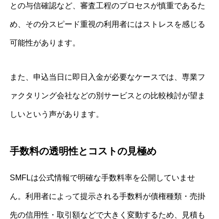
との与信確認など、審査工程のプロセスが慎重であるた
め、その分スピード重視の利用者にはストレスを感じる
可能性があります。
また、申込当日に即日入金が必要なケースでは、専業フ
ァクタリング会社などの別サービスとの比較検討が望ま
しいという声があります。
手数料の透明性とコストの見極め
SMFLは公式情報で明確な手数料率を公開していませ
ん。利用者によって提示される手数料が債権種類・売掛
先の信用性・取引額などで大きく変動するため、見積も