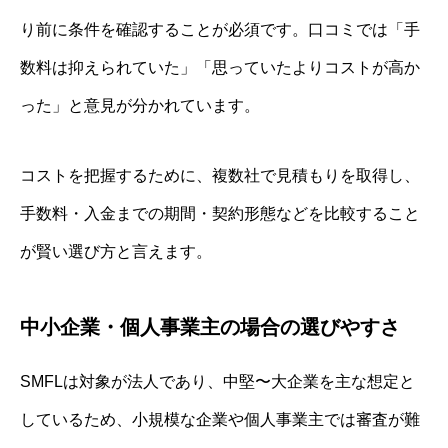
り前に条件を確認することが必須です。口コミでは「手
数料は抑えられていた」「思っていたよりコストが高か
った」と意見が分かれています。
コストを把握するために、複数社で見積もりを取得し、
手数料・入金までの期間・契約形態などを比較すること
が賢い選び方と言えます。
中小企業・個人事業主の場合の選びやすさ
SMFLは対象が法人であり、中堅〜大企業を主な想定と
しているため、小規模な企業や個人事業主では審査が難