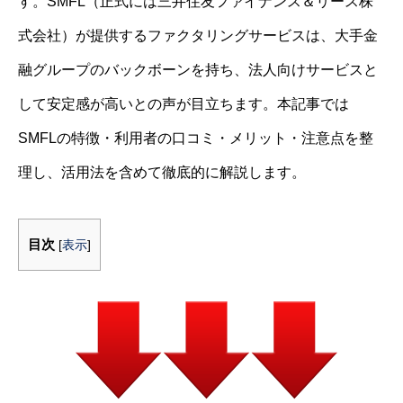
す。SMFL（正式には三井住友ファイナンス＆リース株
式会社）が提供するファクタリングサービスは、大手金
融グループのバックボーンを持ち、法人向けサービスと
して安定感が高いとの声が目立ちます。本記事では
SMFLの特徴・利用者の口コミ・メリット・注意点を整
理し、活用法を含めて徹底的に解説します。
目次
[
表示
]