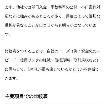
ます。他社では即日入金・手数料率の公開・小口案件対
応などに強みがあるところが多く、用途によって適切な
選択が異なることが口コミからも明らかになっていま
す。
比較表をつくることで、自社のニーズ（例：資金化のス
ピード・信用リスクの軽減・債権形態・取引規模など）
に照らして、SMFLが最も適しているかどうかを判断で
きます。
主要項目での比較表