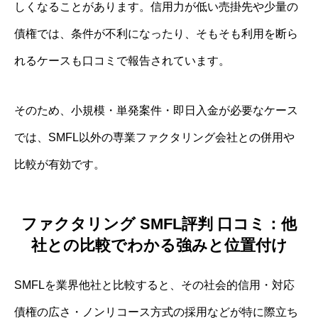
しくなることがあります。信用力が低い売掛先や少量の
債権では、条件が不利になったり、そもそも利用を断ら
れるケースも口コミで報告されています。
そのため、小規模・単発案件・即日入金が必要なケース
では、SMFL以外の専業ファクタリング会社との併用や
比較が有効です。
ファクタリング SMFL評判 口コミ：他
社との比較でわかる強みと位置付け
SMFLを業界他社と比較すると、その社会的信用・対応
債権の広さ・ノンリコース方式の採用などが特に際立ち