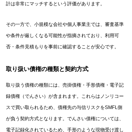
計は非常にマッチするという評価があります。
その一方で、小規模な会社や個人事業主では、審査基準
や条件が厳しくなる可能性が指摘されており、利用可
否・条件見積もりを事前に確認することが安心です。
取り扱い債権の種類と契約方式
取り扱う債権の種類には、売掛債権・手形債権・電子記
録債権（でんさい）が含まれます。これらはノンリコー
スで買い取られるため、債権先の与信リスクをSMFL側
が負う契約方式となります。でんさい債権については、
電子記録化されているため、手形のような現物受け渡し