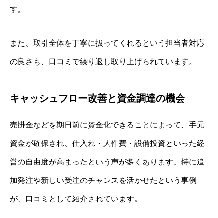
す。
また、取引全体を丁寧に扱ってくれるという担当者対応
の良さも、口コミで繰り返し取り上げられています。
キャッシュフロー改善と資金調達の機会
売掛金などを期日前に資金化できることによって、手元
資金が確保され、仕入れ・人件費・設備投資といった経
営の自由度が高まったという声が多くあります。特に追
加発注や新しい受注のチャンスを活かせたという事例
が、口コミとして紹介されています。