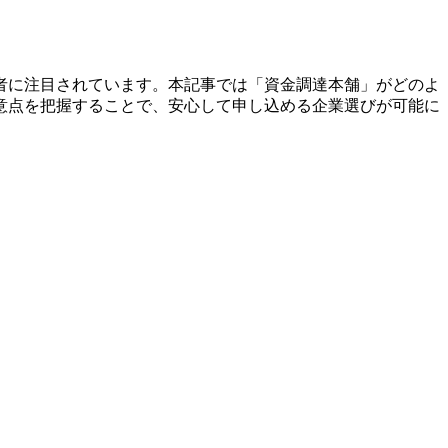
者に注目されています。本記事では「資金調達本舗」がどのよ
意点を把握することで、安心して申し込める企業選びが可能に