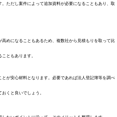
す。ただし案件によって追加資料が必要になることもあり、取
が高めになることもあるため、複数社から見積もりを取って比
ることもあります。
ことが安心材料となります。必要であれば法人登記簿等を調べ
ておくと良いでしょう。