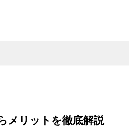
らメリットを徹底解説