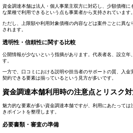
資金調達本舗は法人・個人事業主双方に対応し、少額債権に
な業種で利用できるという点も事業者から支持されています
ただし、上限額や利用対象債権の内容などは案件ごとに異な
されます。
透明性・信頼性に関する比較
公開情報が少ないという指摘があります。代表者名、設立年
す。
一方で、口コミにおける説明や担当者のサポートの質、入金
契約できる要素は揃っているという見方が多いです。
資金調達本舗利用時の注意点とリスク対
魅力的な要素が多い資金調達本舗ですが、利用にあたっては
きポイントを整理します。
必要書類・審査の準備