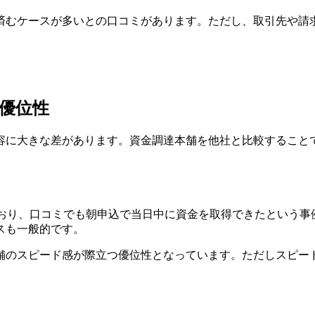
済むケースが多いとの口コミがあります。ただし、取引先や請
優位性
容に大きな差があります。資金調達本舗を他社と比較すること
ており、口コミでも朝申込で当日中に資金を取得できたという事
スも一般的です。
舗のスピード感が際立つ優位性となっています。ただしスピー