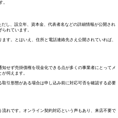
す。
。ただし、設立年、資本金、代表者名などの詳細情報が公開され
げられています。
ります。とはいえ、住所と電話連絡先さえ公開されていれば、
通知せず売掛債権を現金化できる点が多くの事業者にとってメ
とが伺えます。
る取引形態がある場合は申し込み前に対応可否を確認する必要
う流れです。オンライン契約対応という声もあり、来店不要で