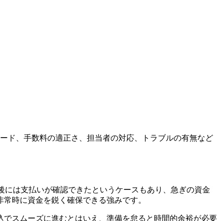
ピード、手数料の適正さ、担当者の対応、トラブルの有無など
後には支払いが確認できたというケースもあり、急ぎの資金
非常時に資金を鋭く確保できる強みです。
込でスムーズに進むとはいえ、準備を怠ると時間的余裕が必要