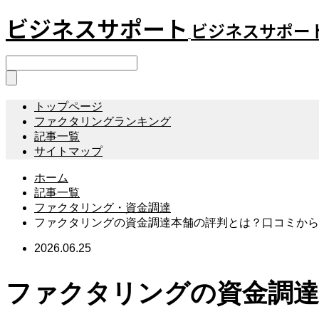
ビジネスサポート
ビジネスサポー
トップページ
ファクタリングランキング
記事一覧
サイトマップ
ホーム
記事一覧
ファクタリング・資金調達
ファクタリングの資金調達本舗の評判とは？口コミから
2026.06.25
ファクタリングの資金調達