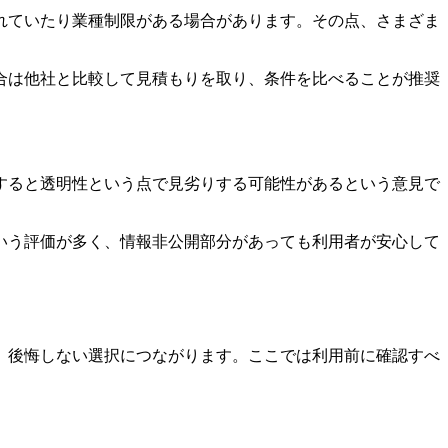
れていたり業種制限がある場合があります。その点、さまざま
合は他社と比較して見積もりを取り、条件を比べることが推奨
すると透明性という点で見劣りする可能性があるという意見で
いう評価が多く、情報非公開部分があっても利用者が安心して
、後悔しない選択につながります。ここでは利用前に確認すべ