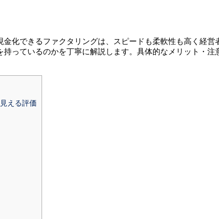
現金化できるファクタリングは、スピードも柔軟性も高く経営
を持っているのかを丁寧に解説します。具体的なメリット・注
ら見える評価